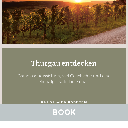
Thurgau entdecken
Grandiose Aussichten, viel Geschichte und eine
einmalige Naturlandschaft.
AKTIVITÄTEN ANSEHEN
BOOK