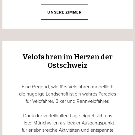
UNSERE ZIMMER
Velofahren im Herzen der
Ostschweiz
Eine Gegend, wie fürs Velofahren modelliert:
die hügelige Landschaft ist ein wahres Paradies
für Velofahrer, Biker und Rennvelofahrer.
Dank der vorteilhaften Lage eignet sich das
Hotel Münchwilen als idealer Ausgangspunkt
für erlebnisreiche Aktivitäten und entspannte