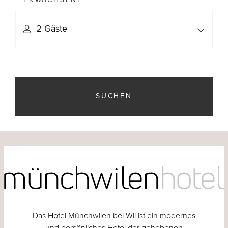
SUCHEN
Das Hotel Münchwilen bei Wil ist ein modernes
und persönliches Hotel der gehobenen