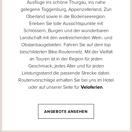
Ausflüge ins schöne Thurgau, ins nahe
gelegene Toggenburg, Appenzellerland, Züri
Oberland sowie in die Bodenseeregion.
Erleben Sie tolle Aussichtspunkte mit
Schlössern, Burgen und der wunderbaren
Landschaft mit den weitreichenden Wein- und
Obstanbaugebieten. Fahren Sie auf dem top
beschilderten Bike-Routennetz. Mit der Vielfalt
an Touren ist in der Region für jeden
Geschmack, jedes Alter und für jeden
Leistungsstand die passende Strecke dabei.
Routenvorschläge erhalten Sie bei uns im Hotel
oder auf unserer Seite für
Veloferien
.
ANGEBOTE ANSEHEN