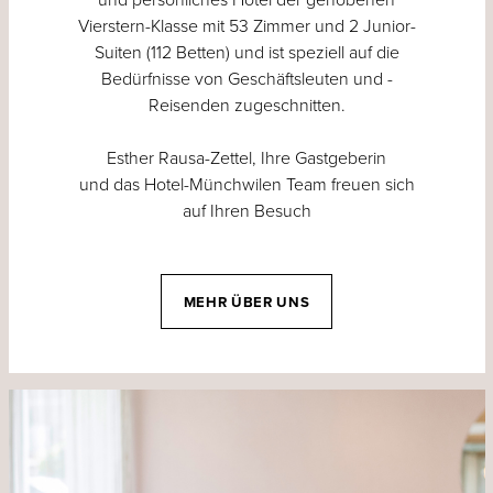
Vierstern-Klasse mit 53 Zimmer und 2 Junior-
Suiten (112 Betten) und ist speziell auf die
Bedürfnisse von Geschäftsleuten und -
Reisenden zugeschnitten.
Esther Rausa-Zettel, Ihre Gastgeberin
und das Hotel-Münchwilen Team freuen sich
auf Ihren Besuch
MEHR ÜBER UNS