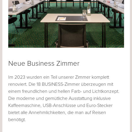
Neue Business Zimmer
Im 2023 wurden ein Teil unserer Zimmer komplett
renoviert. Die 18 BUSINESS-Zimmer überzeugen mit
einem freundlichen und hellen Farb- und Lichtkonzept.
Die moderne und gemütliche Ausstattung inklusive
Kaffeemaschine, USB-Anschlüsse und Euro-Stecker
bietet alle Annehmlichkeiten, die man auf Reisen
benötigt.