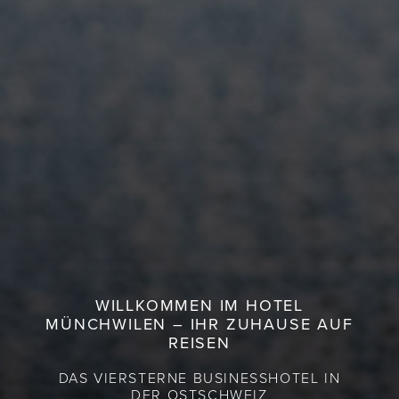
WILLKOMMEN IM HOTEL
MÜNCHWILEN – IHR ZUHAUSE AUF
REISEN
DAS VIERSTERNE BUSINESSHOTEL IN
DER OSTSCHWEIZ