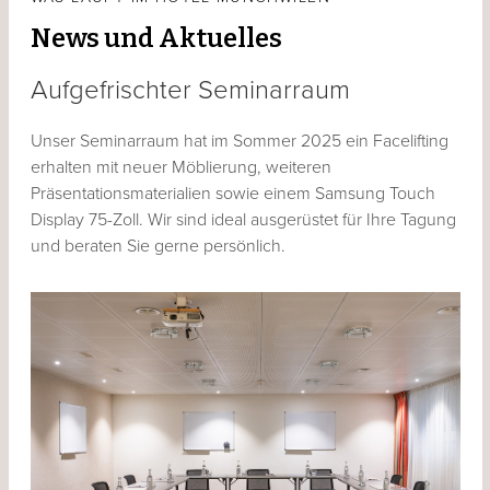
News und Aktuelles
Aufgefrischter Seminarraum
Unser Seminarraum hat im Sommer 2025 ein Facelifting
erhalten mit neuer Möblierung, weiteren
Präsentationsmaterialien sowie einem Samsung Touch
Display 75-Zoll. Wir sind ideal ausgerüstet für Ihre Tagung
und beraten Sie gerne persönlich.