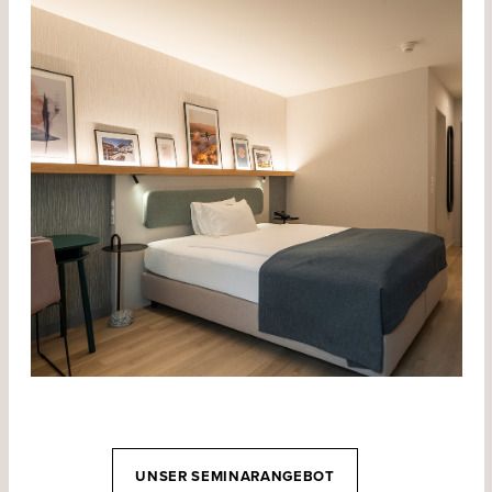
UNSER SEMINARANGEBOT