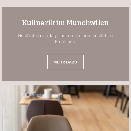
Kulinarik im Münchwilen
Gestärkt in den Tag starten mit einem köstlichen
Frühstück.
MEHR DAZU