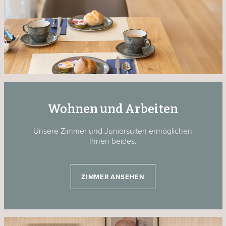
Wohnen und Arbeiten
Unsere Zimmer und Juniorsuiten ermöglichen
Ihnen beides.
ZIMMER ANSEHEN