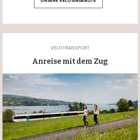
UNSERE VELO-ANGEBOTE
VELOTRANSPORT
Anreise mit dem Zug