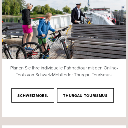
Planen Sie Ihre individuelle Fahrradtour mit den Online-
Tools von SchweizMobil oder Thurgau Tourismus.
SCHWEIZMOBIL
THURGAU TOURISMUS