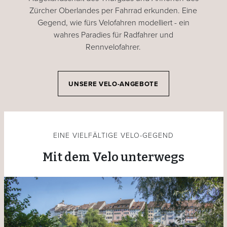
Zürcher Oberlandes per Fahrrad erkunden. Eine
Gegend, wie fürs Velofahren modelliert - ein
wahres Paradies für Radfahrer und
Rennvelofahrer.
UNSERE VELO-ANGEBOTE
EINE VIELFÄLTIGE VELO-GEGEND
Mit dem Velo unterwegs