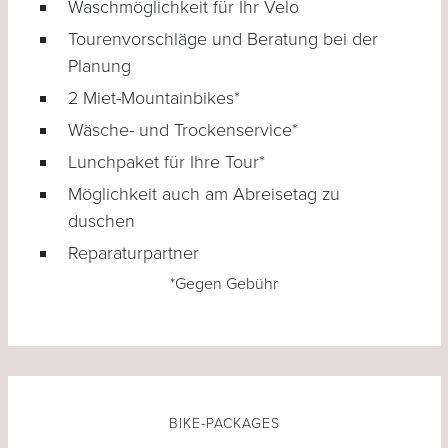
Waschmöglichkeit für Ihr Velo
Tourenvorschläge und Beratung bei der
Planung
2 Miet-Mountainbikes*
Wäsche- und Trockenservice*
Lunchpaket für Ihre Tour*
Möglichkeit auch am Abreisetag zu
duschen
Reparaturpartner
*Gegen Gebühr
BIKE-PACKAGES