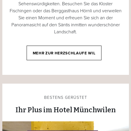
Sehenswürdigkeiten. Besuchen Sie das Kloster
Fischingen oder das Berggasthaus Hörnli und verweilen
Sie einen Moment und erfreuen Sie sich an der
Panoramasicht auf den Säntis inmitten wunderschöner
Landschaft.
MEHR ZUR HERZSCHLAUFE WIL
BESTENS GERÜSTET
Ihr Plus im Hotel Münchwilen