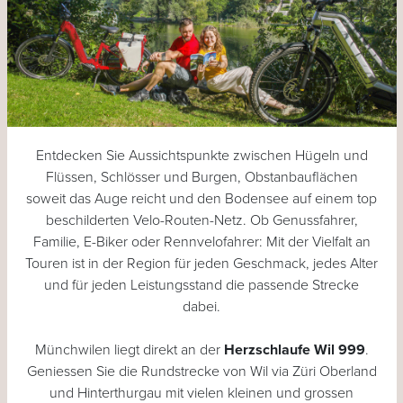
Entdecken Sie Aussichtspunkte zwischen Hügeln und
Flüssen, Schlösser und Burgen, Obstanbauflächen
soweit das Auge reicht und den Bodensee auf einem top
beschilderten Velo-Routen-Netz. Ob Genussfahrer,
Familie, E-Biker oder Rennvelofahrer: Mit der Vielfalt an
Touren ist in der Region für jeden Geschmack, jedes Alter
und für jeden Leistungsstand die passende Strecke
dabei.
Münchwilen liegt direkt an der
Herzschlaufe Wil 999
.
Geniessen Sie die Rundstrecke von Wil via Züri Oberland
und Hinterthurgau mit vielen kleinen und grossen