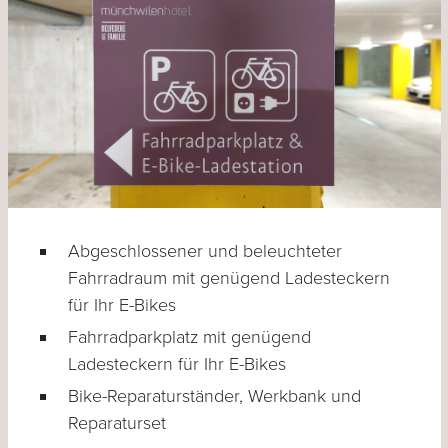
Abgeschlossener und beleuchteter
Fahrradraum mit genügend Ladesteckern
für Ihr E-Bikes
Fahrradparkplatz mit genügend
Ladesteckern für Ihr E-Bikes
Bike-Reparaturständer, Werkbank und
Reparaturset