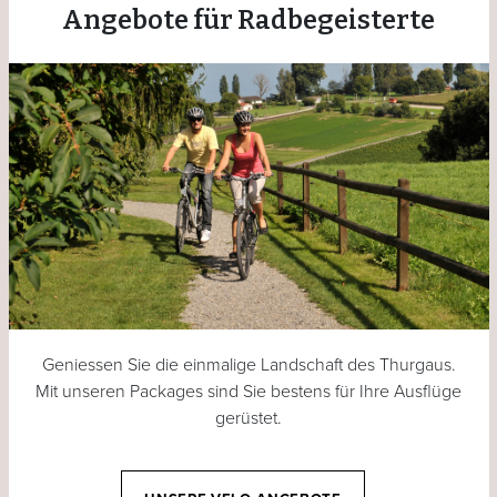
Angebote für Radbegeisterte
Geniessen Sie die einmalige Landschaft des Thurgaus.
Mit unseren Packages sind Sie bestens für Ihre Ausflüge
gerüstet.