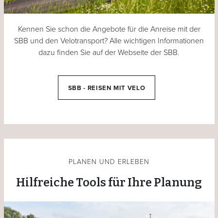
Kennen Sie schon die Angebote für die Anreise mit der
SBB und den Velotransport? Alle wichtigen Informationen
dazu finden Sie auf der Webseite der SBB.
SBB - REISEN MIT VELO
PLANEN UND ERLEBEN
Hilfreiche Tools für Ihre Planung