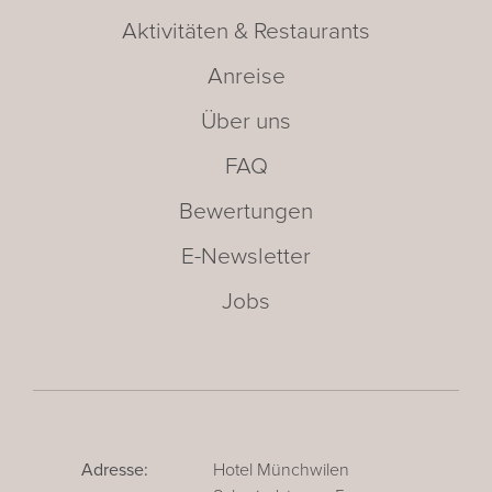
Aktivitäten & Restaurants
Anreise
Über uns
FAQ
Bewertungen
E-Newsletter
Jobs
Adresse:
Hotel Münchwilen