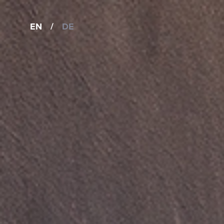
EN
/
DE