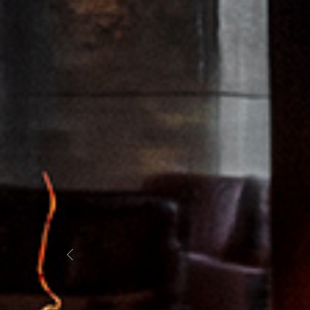
Previous