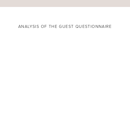
ANALYSIS OF THE GUEST QUESTIONNAIRE