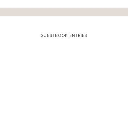
GUESTBOOK ENTRIES