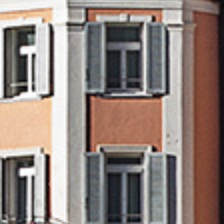
Previous