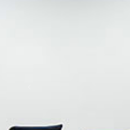
Previous