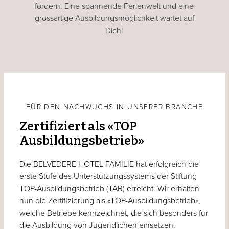
fördern. Eine spannende Ferienwelt und eine
grossartige Ausbildungsmöglichkeit wartet auf
Dich!
FÜR DEN NACHWUCHS IN UNSERER BRANCHE
Zertifiziert als «TOP
Ausbildungsbetrieb»
Die BELVEDERE HOTEL FAMILIE hat erfolgreich die
erste Stufe des Unterstützungssystems der Stiftung
TOP-Ausbildungsbetrieb (TAB) erreicht. Wir erhalten
nun die Zertifizierung als «TOP-Ausbildungsbetrieb»,
welche Betriebe kennzeichnet, die sich besonders für
die Ausbildung von Jugendlichen einsetzen.