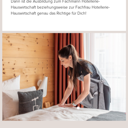
Dann ist die Ausbildung zum Fachmann Hotellerie-
Hauswirtschaft beziehungsweise zur Fachfrau Hotellerie-
Hauswirtschaft genau das Richtige für Dich!