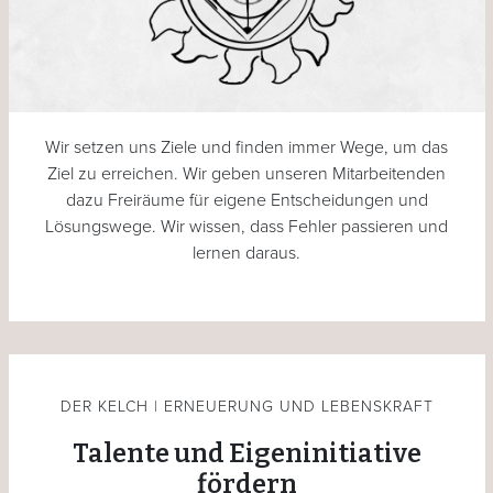
Wir setzen uns Ziele und finden immer Wege, um das
Ziel zu erreichen. Wir geben unseren Mitarbeitenden
dazu Freiräume für eigene Entscheidungen und
Lösungswege. Wir wissen, dass Fehler passieren und
lernen daraus.
DER KELCH | ERNEUERUNG UND LEBENSKRAFT
Talente und Eigeninitiative
fördern