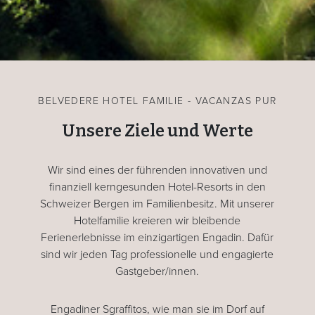
BELVEDERE HOTEL FAMILIE - VACANZAS PUR
Unsere Ziele und Werte
Wir sind eines der führenden innovativen und
finanziell kerngesunden Hotel-Resorts in den
Schweizer Bergen im Familienbesitz. Mit unserer
Hotelfamilie kreieren wir bleibende
Ferienerlebnisse im einzigartigen Engadin. Dafür
sind wir jeden Tag professionelle und engagierte
Gastgeber/innen.
Engadiner Sgraffitos, wie man sie im Dorf auf