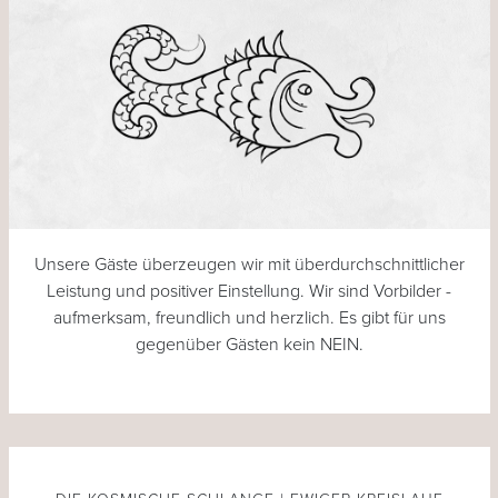
Unsere Gäste überzeugen wir mit überdurchschnittlicher
Leistung und positiver Einstellung. Wir sind Vorbilder -
aufmerksam, freundlich und herzlich. Es gibt für uns
gegenüber Gästen kein NEIN.