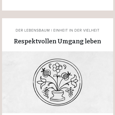
DER LEBENSBAUM | EINHEIT IN DER VIELHEIT
Respektvollen Umgang leben