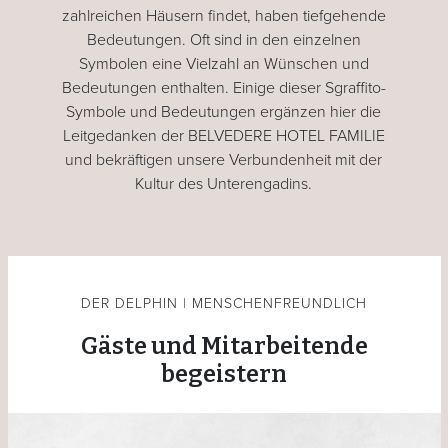
zahlreichen Häusern findet, haben tiefgehende
Bedeutungen. Oft sind in den einzelnen
Symbolen eine Vielzahl an Wünschen und
Bedeutungen enthalten. Einige dieser Sgraffito-
Symbole und Bedeutungen ergänzen hier die
Leitgedanken der BELVEDERE HOTEL FAMILIE
und bekräftigen unsere Verbundenheit mit der
Kultur des Unterengadins.
DER DELPHIN | MENSCHENFREUNDLICH
Gäste und Mitarbeitende
begeistern