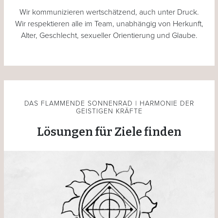
Wir kommunizieren wertschätzend, auch unter Druck.
Wir respektieren alle im Team, unabhängig von Herkunft,
Alter, Geschlecht, sexueller Orientierung und Glaube.
DAS FLAMMENDE SONNENRAD | HARMONIE DER
GEISTIGEN KRÄFTE
Lösungen für Ziele finden