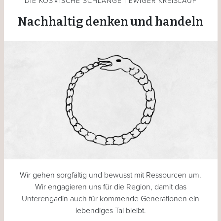
DIE KOSMISCHE SCHLANGE | EWIGER KREISLAUF
Nachhaltig denken und handeln
Wir gehen sorgfältig und bewusst mit Ressourcen um.
Wir engagieren uns für die Region, damit das
Unterengadin auch für kommende Generationen ein
lebendiges Tal bleibt.