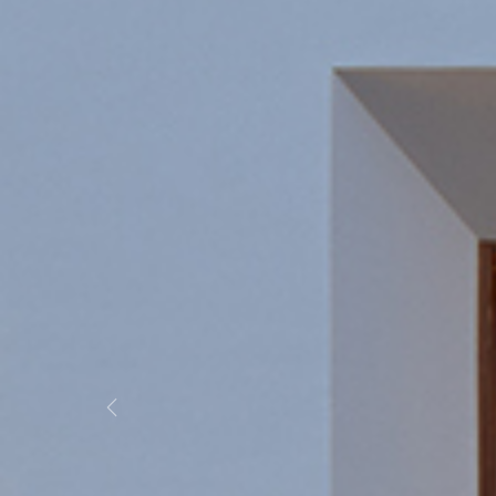
Previous