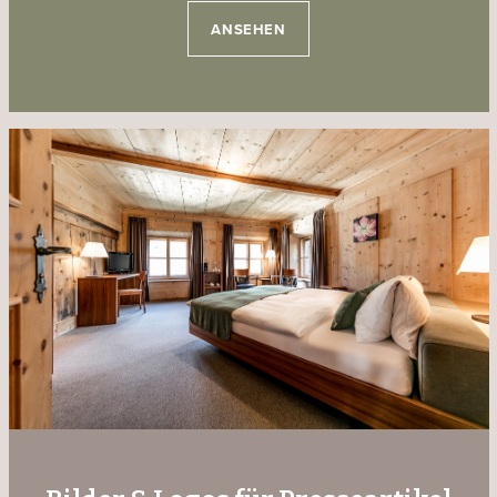
ANSEHEN