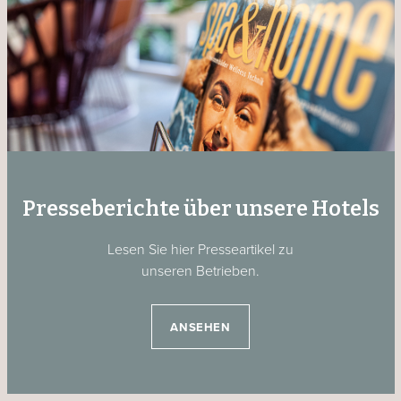
Presseberichte über unsere Hotels
Lesen Sie hier Presseartikel zu
unseren Betrieben.
ANSEHEN