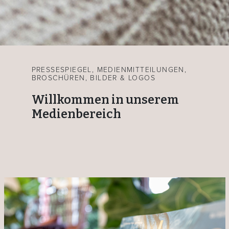
PRESSESPIEGEL, MEDIENMITTEILUNGEN,
BROSCHÜREN, BILDER & LOGOS
Willkommen in unserem
Medienbereich