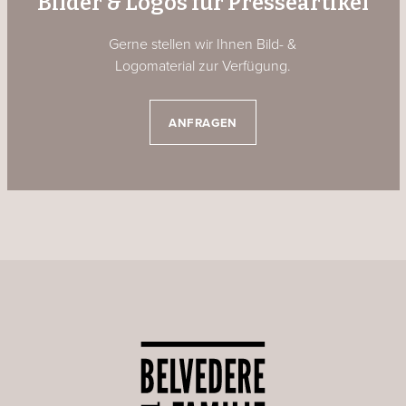
Bilder & Logos für Presseartikel
Gerne stellen wir Ihnen Bild- &
Logomaterial zur Verfügung.
ANFRAGEN