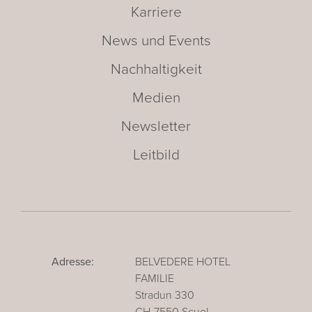
Karriere
News und Events
Nachhaltigkeit
Medien
Newsletter
Leitbild
Adresse:
BELVEDERE HOTEL
FAMILIE
Stradun 330