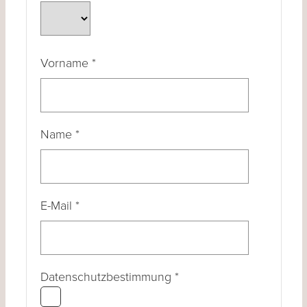
Vorname
*
Name
*
E-Mail
*
Datenschutzbestimmung
*