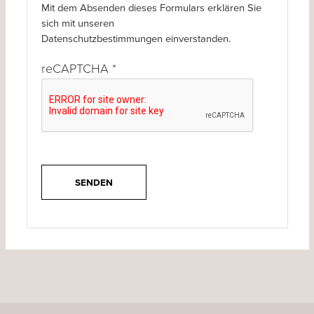
Mit dem Absenden dieses Formulars erklären Sie
sich mit unseren
Datenschutzbestimmungen einverstanden.
reCAPTCHA
*