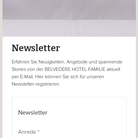
Newsletter
Erfahren Sie Neuigkeiten, Angebote und spannende
Stories von der BELVEDERE HOTEL FAMILIE aktuell
per E-Mail. Hier können Sie sich für unseren
Newsletter registrieren.
Newsletter
Anrede
*