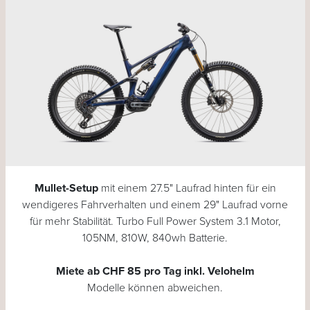
Mullet-Setup
mit einem 27.5" Laufrad hinten für ein
wendigeres Fahrverhalten und einem 29" Laufrad vorne
für mehr Stabilität. Turbo Full Power System 3.1 Motor,
105NM, 810W, 840wh Batterie.
Miete ab CHF 85 pro Tag inkl. Velohelm
Modelle können abweichen.