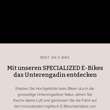
RENT AN E-BIKE
Mit unseren SPECIALIZED E-Bikes
das Unterengadin entdecken
Erleben Sie Hochgefühle beim Biken durch die
grossartige Unterengadiner Natur, atmen Sie
frische alpine Luft und geniessen Sie die Fahrt auf
den innovativsten hightech E-Mountainbikes von