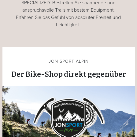
SPECIALIZED. Bestreiten Sie spannende und
anspruchsvolle Trails mit bestem Equipment.
Erfahren Sie das Gefühl von absoluter Freiheit und
Leichtigkeit.
JON SPORT ALPIN
Der Bike-Shop direkt gegenüber