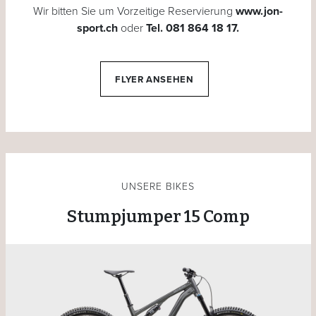
Wir bitten Sie um Vorzeitige Reservierung
www.jon-
sport.ch
oder
Tel. 081 864 18 17
.
FLYER ANSEHEN
UNSERE BIKES
Stumpjumper 15 Comp