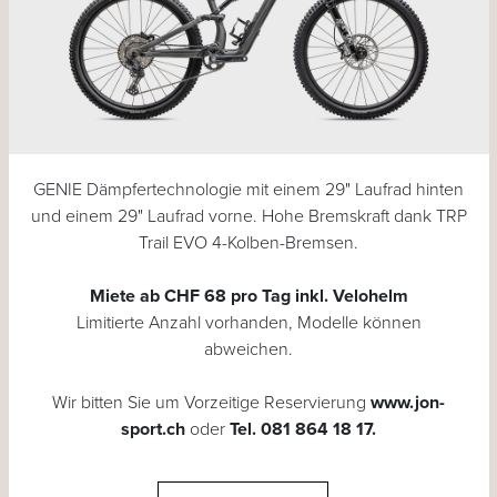
GENIE Dämpfertechnologie mit einem 29" Laufrad hinten
und einem 29" Laufrad vorne. Hohe Bremskraft dank TRP
Trail EVO 4-Kolben-Bremsen.
Miete ab CHF 68 pro Tag inkl. Velohelm
Limitierte Anzahl vorhanden, Modelle können
abweichen.
Wir bitten Sie um Vorzeitige Reservierung
www.jon-
sport.ch
oder
Tel. 081 864 18 17
.