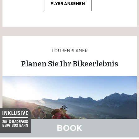
FLYER ANSEHEN
TOURENPLANER
Planen Sie Ihr Bikeerlebnis
BOOK