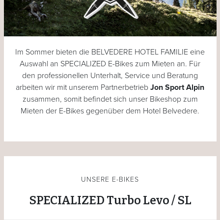
Im Sommer bieten die BELVEDERE HOTEL FAMILIE eine
Auswahl an SPECIALIZED E-Bikes zum Mieten an. Für
den professionellen Unterhalt, Service und Beratung
arbeiten wir mit unserem Partnerbetrieb
Jon Sport Alpin
zusammen, somit befindet sich unser Bikeshop zum
Mieten der E-Bikes gegenüber dem Hotel Belvedere.
UNSERE E-BIKES
SPECIALIZED Turbo Levo / SL