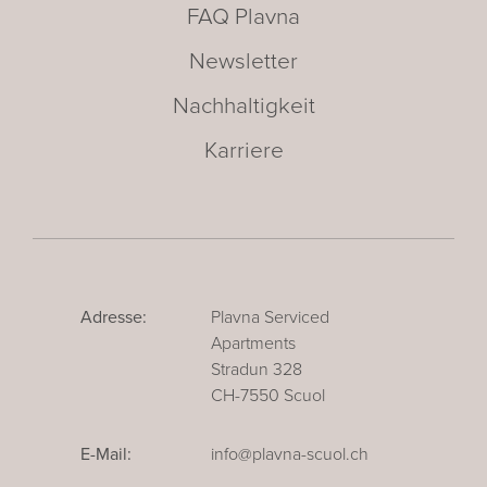
FAQ Plavna
Newsletter
Nachhaltigkeit
Karriere
Adresse:
Plavna Serviced
Apartments
Stradun 328
CH-7550 Scuol
E-Mail:
info@plavna-scuol.ch