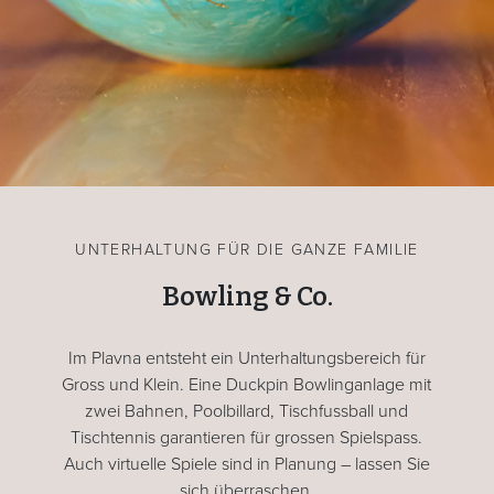
UNTERHALTUNG FÜR DIE GANZE FAMILIE
Bowling & Co.
Im Plavna entsteht ein Unterhaltungsbereich für
Gross und Klein. Eine Duckpin Bowlinganlage mit
zwei Bahnen, Poolbillard, Tischfussball und
Tischtennis garantieren für grossen Spielspass.
Auch virtuelle Spiele sind in Planung – lassen Sie
sich überraschen.