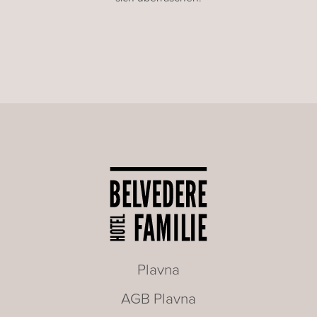
Plavna
AGB Plavna