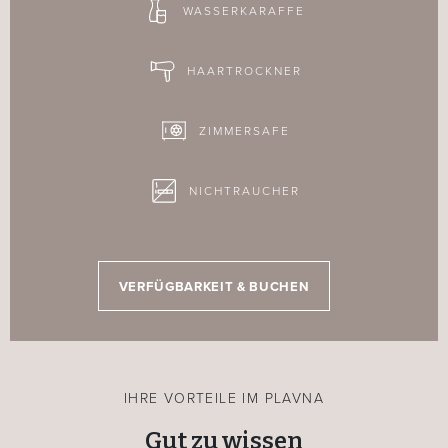
WASSERKARAFFE
HAARTROCKNER
ZIMMERSAFE
NICHTRAUCHER
VERFÜGBARKEIT & BUCHEN
IHRE VORTEILE IM PLAVNA
Gut zu wissen