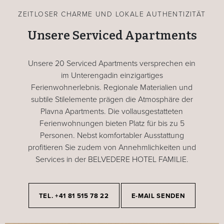
ZEITLOSER CHARME UND LOKALE AUTHENTIZITÄT
Unsere Serviced Apartments
Unsere 20 Serviced Apartments versprechen ein
im Unterengadin einzigartiges
Ferienwohnerlebnis. Regionale Materialien und
subtile Stilelemente prägen die Atmosphäre der
Plavna Apartments. Die vollausgestatteten
Ferienwohnungen bieten Platz für bis zu 5
Personen. Nebst komfortabler Ausstattung
profitieren Sie zudem von Annehmlichkeiten und
Services in der BELVEDERE HOTEL FAMILIE.
TEL. +41 81 515 78 22
E-MAIL SENDEN