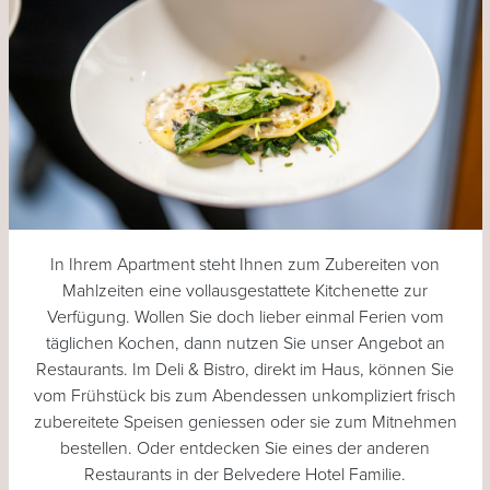
In Ihrem Apartment steht Ihnen zum Zubereiten von
Mahlzeiten eine vollausgestattete Kitchenette zur
Verfügung. Wollen Sie doch lieber einmal Ferien vom
täglichen Kochen, dann nutzen Sie unser Angebot an
Restaurants. Im Deli & Bistro, direkt im Haus, können Sie
vom Frühstück bis zum Abendessen unkompliziert frisch
zubereitete Speisen geniessen oder sie zum Mitnehmen
bestellen. Oder entdecken Sie eines der anderen
Restaurants in der Belvedere Hotel Familie.