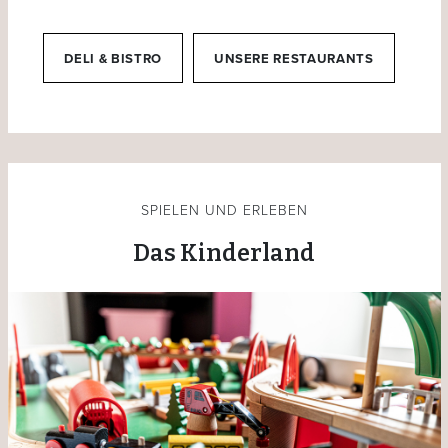
DELI & BISTRO
UNSERE RESTAURANTS
SPIELEN UND ERLEBEN
Das Kinderland