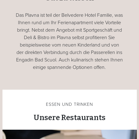
Das Plavna ist teil der Belvedere Hotel Familie, was
Ihnen rund um Ihr Ferienapartment viele Vorteile
bringt. Nebst dem Angebot mit Sportgeschäft und
Deli & Bistro im Plavna selbst profitieren Sie
beispielsweise vom neuen Kinderland und von
der direkten Verbindung durch die Passerellen ins
Engadin Bad Scuol. Auch kulinarisch stehen Ihnen
einige spannende Optionen offen.
ESSEN UND TRINKEN
Unsere Restaurants