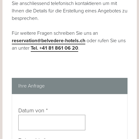
Sie anschliessend telefonisch kontaktieren um mit
Ihnen die Details für die Erstellung eines Angebotes zu
besprechen.
Für weitere Fragen schreiben Sie uns an
reservation@belvedere-hotels.ch
oder rufen Sie uns
an unter
Tel. +41 81 861 06 20
.
Ihre Anfrage
Datum von
*