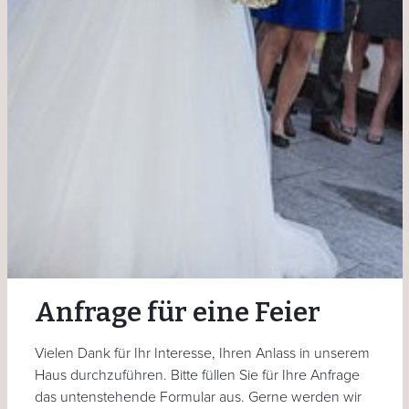
Anfrage für eine Feier
Vielen Dank für Ihr Interesse, Ihren Anlass in unserem
Haus durchzuführen. Bitte füllen Sie für Ihre Anfrage
das untenstehende Formular aus. Gerne werden wir