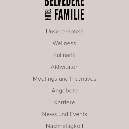
Unsere Hotels
Wellness
Kulinarik
Aktivitäten
Meetings und Incentives
Angebote
Karriere
News und Events
Nachhaltigkeit