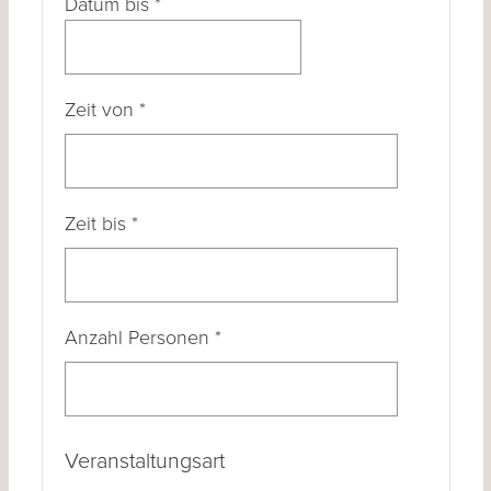
Datum bis
*
Zeit von
*
Zeit bis
*
Anzahl Personen
*
Veranstaltungsart