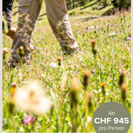
Ab
CHF 945
pro Person