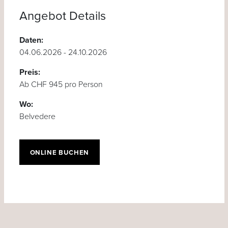
Angebot Details
Daten:
04.06.2026 - 24.10.2026
Preis:
Ab CHF 945 pro Person
Wo:
Belvedere
ONLINE BUCHEN