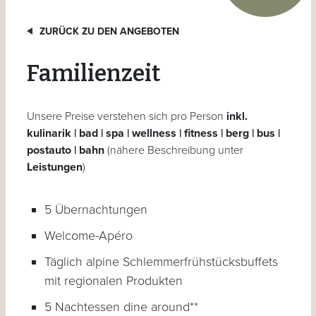
ZURÜCK ZU DEN ANGEBOTEN
Familienzeit
Unsere Preise verstehen sich pro Person
inkl.
kulinarik | bad | spa | wellness | fitness | berg | bus |
postauto | bahn
(nähere Beschreibung unter
Leistungen
)
5 Übernachtungen
Welcome-Apéro
Täglich alpine Schlemmerfrühstücksbuffets
mit regionalen Produkten
5 Nachtessen dine around**