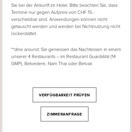
Sie bei der Ankunft im Hotel. Bitte beachten Sie, dass
Termine nur gegen Aufpreis von CHF 15.-
verschiebbar sind.
Anwendungen können nicht
getauscht werden und werden bei Nichtnutzung nicht
rückerstattet.
**dine around: Sie geniessen das Nachtessen in einem
unserer 4 Restaurants – im Restaurant GuardaVal (14
GMP), Belvedere, Nam Thai oder Belvair.
VERFÜGBARKEIT PRÜFEN
ZIMMERANFRAGE