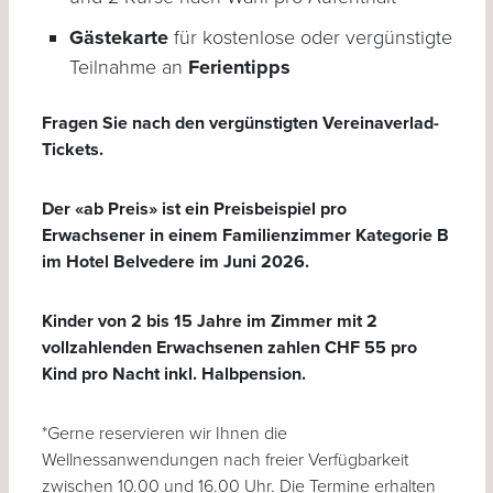
Gästekarte
für kostenlose oder vergünstigte
Teilnahme an
Ferientipps
Fragen Sie nach den vergünstigten Vereinaverlad-
Tickets.
Der «ab Preis» ist ein Preisbeispiel pro
Erwachsener in einem Familienzimmer Kategorie B
im Hotel Belvedere im Juni 2026.
Kinder von 2 bis 15 Jahre im Zimmer mit 2
vollzahlenden Erwachsenen zahlen CHF 55 pro
Kind pro Nacht inkl. Halbpension.
*Gerne reservieren wir Ihnen die
Wellnessanwendungen nach freier Verfügbarkeit
zwischen 10.00 und 16.00 Uhr. Die Termine erhalten