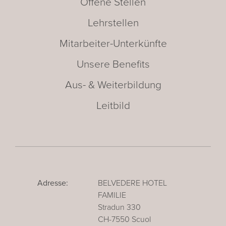
Offene Stellen
Lehrstellen
Mitarbeiter-Unterkünfte
Unsere Benefits
Aus- & Weiterbildung
Leitbild
Adresse:
BELVEDERE HOTEL
FAMILIE
Stradun 330
CH-7550 Scuol