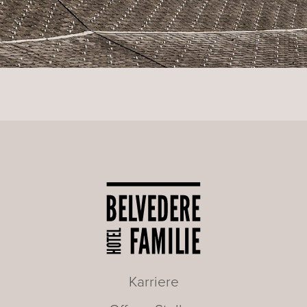
Karriere