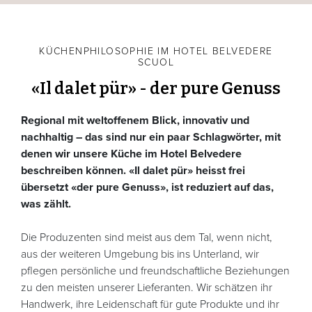
KÜCHENPHILOSOPHIE IM HOTEL BELVEDERE
SCUOL
«Il dalet pür» - der pure Genuss
Regional mit weltoffenem Blick, innovativ und
nachhaltig – das sind nur ein paar Schlagwörter, mit
denen wir unsere Küche im Hotel Belvedere
beschreiben können. «Il dalet pür» heisst frei
übersetzt «der pure Genuss», ist reduziert auf das,
was zählt.
Die Produzenten sind meist aus dem Tal, wenn nicht,
aus der weiteren Umgebung bis ins Unterland, wir
pflegen persönliche und freundschaftliche Beziehungen
zu den meisten unserer Lieferanten. Wir schätzen ihr
Handwerk, ihre Leidenschaft für gute Produkte und ihr