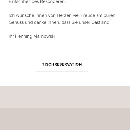
Einfachheit des Besonderen.
Ich wünsche Ihnen von Herzen viel Freude am puren
Genuss und danke Ihnen, dass Sie unser Gast sind
Ihr Henning Malinowski
TISCHRESERVATION