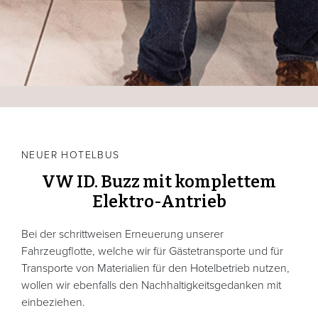
NEUER HOTELBUS
VW ID. Buzz mit komplettem
Elektro-Antrieb
Bei der schrittweisen Erneuerung unserer
Fahrzeugflotte, welche wir für Gästetransporte und für
Transporte von Materialien für den Hotelbetrieb nutzen,
wollen wir ebenfalls den Nachhaltigkeitsgedanken mit
einbeziehen.