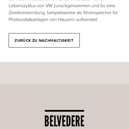
Lebenszyklus von VW zurückgenommen und für eine
Zweitverwendung, beispielsweise als Stromspeicher für
Photovoltaikanlagen von Häusern aufbereitet.
ZURÜCK ZU NACHHALTIGKEIT