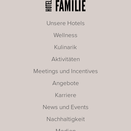
Unsere Hotels
Wellness
Kulinarik
Aktivitäten
Meetings und Incentives
Angebote
Karriere
News und Events
Nachhaltigkeit