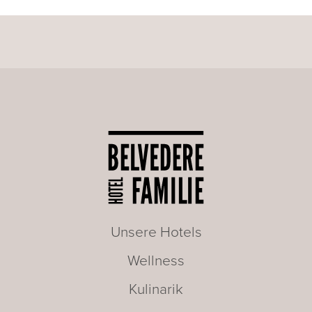
Unsere Hotels
Wellness
Kulinarik