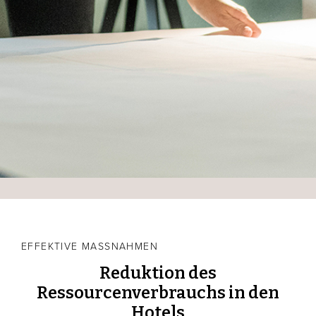
EFFEKTIVE MASSNAHMEN
Reduktion des
Ressourcenverbrauchs in den
Hotels