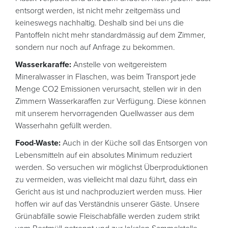
entsorgt werden, ist nicht mehr zeitgemäss und
keineswegs nachhaltig. Deshalb sind bei uns die
Pantoffeln nicht mehr standardmässig auf dem Zimmer,
sondern nur noch auf Anfrage zu bekommen.
Wasserkaraffe:
Anstelle von weitgereistem
Mineralwasser in Flaschen, was beim Transport jede
Menge CO2 Emissionen verursacht, stellen wir in den
Zimmern Wasserkaraffen zur Verfügung. Diese können
mit unserem hervorragenden Quellwasser aus dem
Wasserhahn gefüllt werden.
Food-Waste:
Auch in der Küche soll das Entsorgen von
Lebensmitteln auf ein absolutes Minimum reduziert
werden. So versuchen wir möglichst Überproduktionen
zu vermeiden, was vielleicht mal dazu führt, dass ein
Gericht aus ist und nachproduziert werden muss. Hier
hoffen wir auf das Verständnis unserer Gäste. Unsere
Grünabfälle sowie Fleischabfälle werden zudem strikt