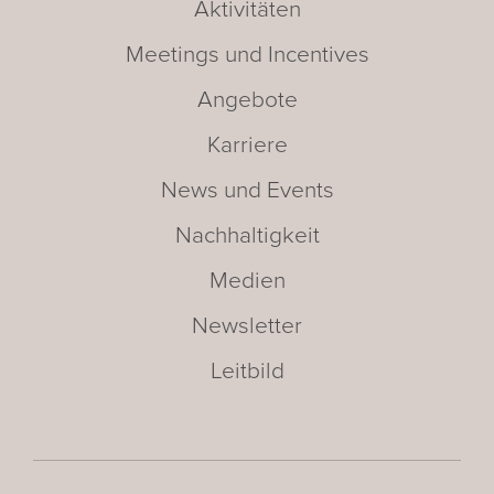
Aktivitäten
Meetings und Incentives
Angebote
Karriere
News und Events
Nachhaltigkeit
Medien
Newsletter
Leitbild