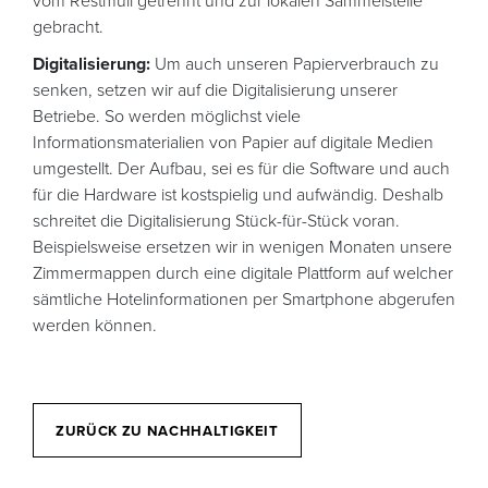
vom Restmüll getrennt und zur lokalen Sammelstelle
gebracht.
Digitalisierung:
Um auch unseren Papierverbrauch zu
senken, setzen wir auf die Digitalisierung unserer
Betriebe. So werden möglichst viele
Informationsmaterialien von Papier auf digitale Medien
umgestellt. Der Aufbau, sei es für die Software und auch
für die Hardware ist kostspielig und aufwändig. Deshalb
schreitet die Digitalisierung Stück-für-Stück voran.
Beispielsweise ersetzen wir in wenigen Monaten unsere
Zimmermappen durch eine digitale Plattform auf welcher
sämtliche Hotelinformationen per Smartphone abgerufen
werden können.
ZURÜCK ZU NACHHALTIGKEIT