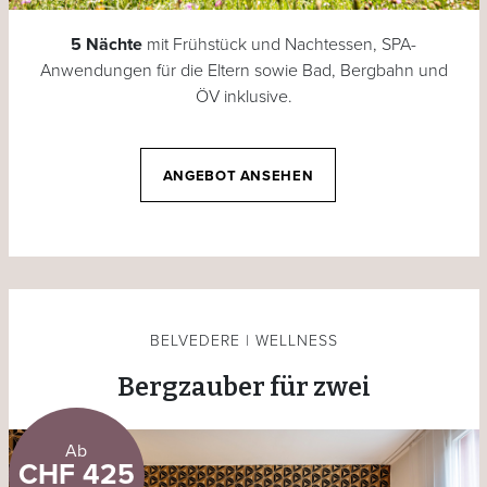
5 Nächte
mit Frühstück und Nachtessen, SPA-
Anwendungen für die Eltern sowie Bad, Bergbahn und
ÖV inklusive.
ANGEBOT ANSEHEN
BELVEDERE | WELLNESS
Bergzauber für zwei
Ab
CHF 425