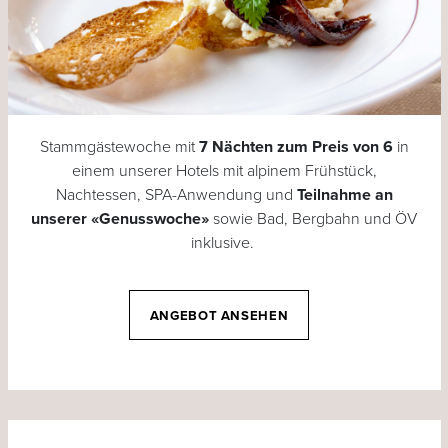
Stammgästewoche mit
7 Nächten zum Preis von 6
in
einem unserer Hotels mit alpinem Frühstück,
Nachtessen, SPA-Anwendung und
Teilnahme an
unserer «Genusswoche»
sowie Bad, Bergbahn und ÖV
inklusive.
ANGEBOT ANSEHEN