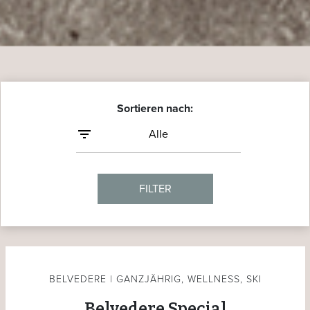
Sortieren nach:
FILTER
BELVEDERE | GANZJÄHRIG, WELLNESS, SKI
Belvedere Special