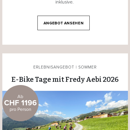
inklusive.
ANGEBOT ANSEHEN
ERLEBNISANGEBOT | SOMMER
E-Bike Tage mit Fredy Aebi 2026
Ab
CHF 1196
pro Person