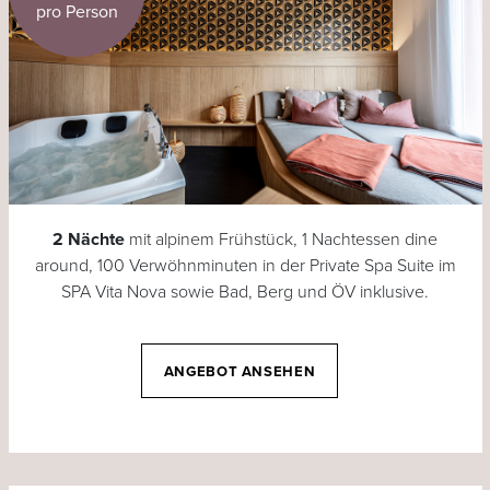
pro Person
2 Nächte
mit alpinem Frühstück, 1 Nachtessen dine
around, 100 Verwöhnminuten in der Private Spa Suite im
SPA Vita Nova sowie Bad, Berg und ÖV inklusive.
ANGEBOT ANSEHEN