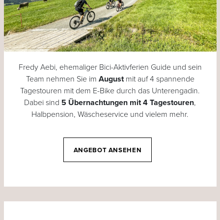
Fredy Aebi, ehemaliger Bici-Aktivferien Guide und sein
Team nehmen Sie im
August
mit auf 4 spannende
Tagestouren mit dem E-Bike durch das Unterengadin.
Dabei sind
5 Übernachtungen mit 4 Tagestouren
,
Halbpension, Wäscheservice und vielem mehr.
ANGEBOT ANSEHEN