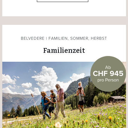
BELVEDERE | FAMILIEN, SOMMER, HERBST
Familienzeit
Ab
CHF 945
pro Person