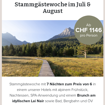
Stammgästewoche im Juli &
August
Ab
CHF 1146
pro Person
Stammgästewoche mit
7 Nächten zum Preis von 6
in
einem unserer Hotels mit alpinem Frühstück,
Nachtessen, SPA-Anwendung und einem
Brunch am
idyllischen Lai Nair
sowie Bad, Bergbahn und ÖV