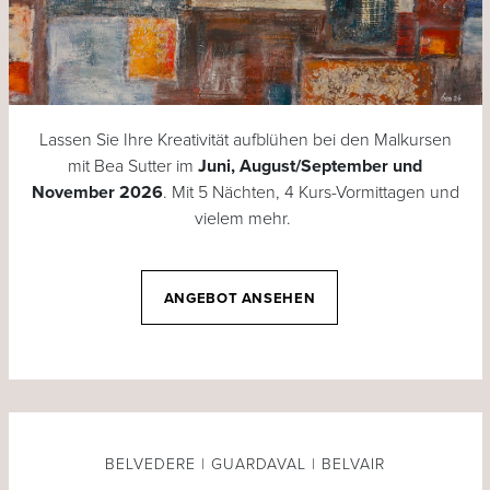
Lassen Sie Ihre Kreativität aufblühen bei den Malkursen
mit Bea Sutter im
Juni, August/September und
November 2026
. Mit 5 Nächten, 4 Kurs-Vormittagen und
vielem mehr.
ANGEBOT ANSEHEN
BELVEDERE | GUARDAVAL | BELVAIR