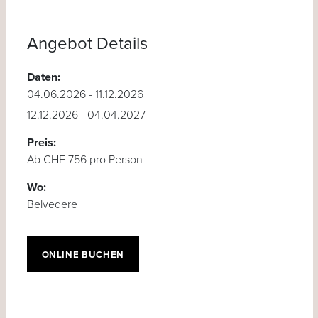
Angebot Details
Daten:
04.06.2026 - 11.12.2026
12.12.2026 - 04.04.2027
Preis:
Ab CHF 756 pro Person
Wo:
Belvedere
ONLINE BUCHEN