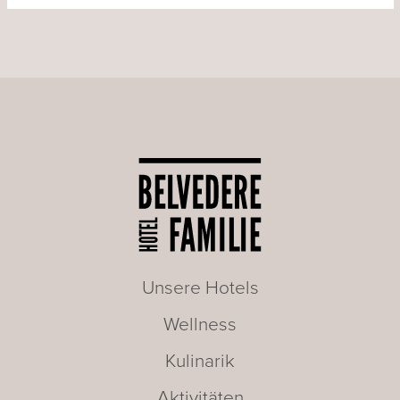
Unsere Hotels
Wellness
Kulinarik
Aktivitäten