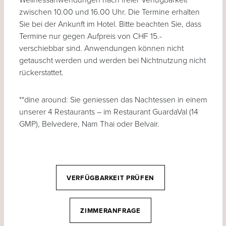
zwischen 10.00 und 16.00 Uhr. Die Termine erhalten
Sie bei der Ankunft im Hotel. Bitte beachten Sie, dass
Termine nur gegen Aufpreis von CHF 15.-
verschiebbar sind. Anwendungen können nicht
getauscht werden und werden bei Nichtnutzung nicht
rückerstattet.
**dine around: Sie geniessen das Nachtessen in einem
unserer 4 Restaurants – im Restaurant GuardaVal (14
GMP), Belvedere, Nam Thai oder Belvair.
VERFÜGBARKEIT PRÜFEN
ZIMMERANFRAGE