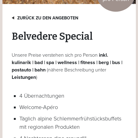
ZURÜCK ZU DEN ANGEBOTEN
Belvedere Special
Unsere Preise verstehen sich pro Person
inkl.
kulinarik | bad | spa | wellness | fitness | berg | bus |
postauto | bahn
(nähere Beschreibung unter
Leistungen
)
4 Übernachtungen
Welcome-Apéro
Täglich alpine Schlemmerfrühstücksbuffets
mit regionalen Produkten