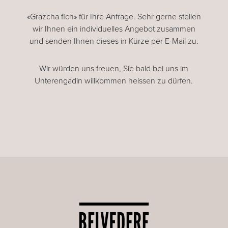
«Grazcha fich» für Ihre Anfrage. Sehr gerne stellen
wir Ihnen ein individuelles Angebot zusammen
und senden Ihnen dieses in Kürze per E-Mail zu.
Wir würden uns freuen, Sie bald bei uns im
Unterengadin willkommen heissen zu dürfen.