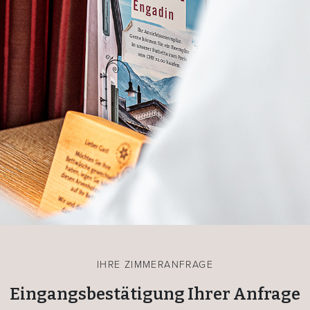
IHRE ZIMMERANFRAGE
Eingangsbestätigung Ihrer Anfrage