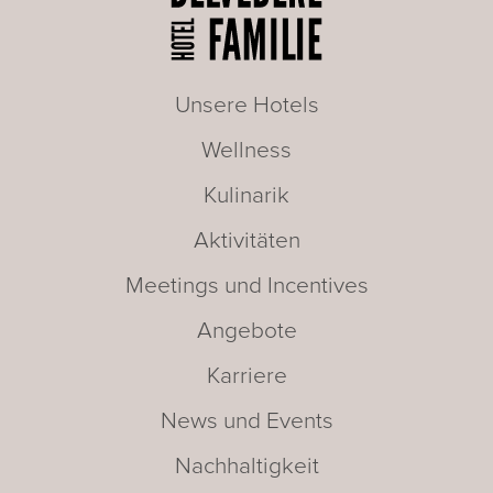
Unsere Hotels
Wellness
Kulinarik
Aktivitäten
Meetings und Incentives
Angebote
Karriere
News und Events
Nachhaltigkeit