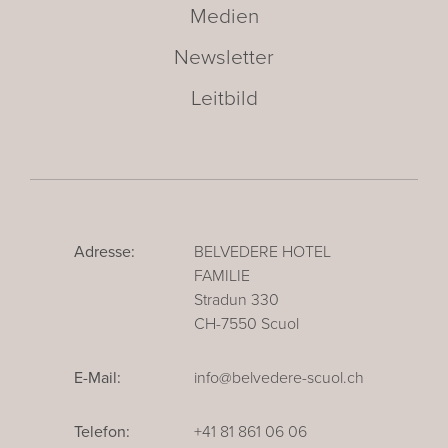
Medien
Newsletter
Leitbild
Adresse:
BELVEDERE HOTEL
FAMILIE
Stradun 330
CH-7550 Scuol
E-Mail:
info@belvedere-scuol.ch
Telefon:
+41 81 861 06 06