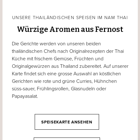
UNSERE THAILÄNDISCHEN SPEISEN IM NAM THAI
Würzige Aromen aus Fernost
Die Gerichte werden von unseren beiden
thailändischen Chefs nach Originalrezepten der Thai
Küche mit frischem Gemüse, Früchten und
Originalgewürzen aus Thailand zubereitet. Auf unserer
Karte findet sich eine grosse Auswahl an köstlichen
Gerichten wie rote und grüne Curries, Hühnchen
süss-sauer, Frühlingsrollen, Glasnudeln oder
Papayasalat.
SPEISEKARTE ANSEHEN