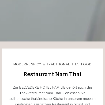
MODERN, SPICY & TRADITIONAL THAI FOOD
Restaurant Nam Thai
Zur BELVEDERE HOTEL FAMILIE gehört auch das
Thai-Restaurant Nam Thai. Geniessen Sie
authentische thailändische Küche in unserem modern
gestalteten asiatischen Restaurant in Scuol und