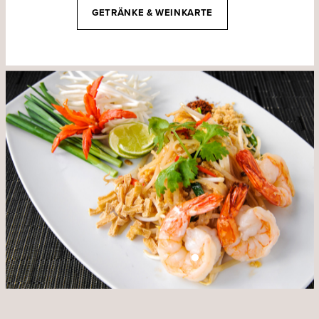
GETRÄNKE & WEINKARTE