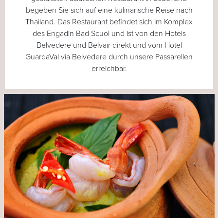
begeben Sie sich auf eine kulinarische Reise nach
Thailand. Das Restaurant befindet sich im Komplex
des Engadin Bad Scuol und ist von den Hotels
Belvedere und Belvair direkt und vom Hotel
GuardaVal via Belvedere durch unsere Passarellen
erreichbar.