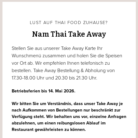
LUST AUF THAI FOOD ZUHAUSE?
Nam Thai Take Away
Stellen Sie aus unserer Take Away Karte Ihr
Wunschmenü zusammen und holen Sie die Speisen
vor Ort ab. Wir empfehlen Ihnen telefonisch zu
bestellen. Take Away Bestellung & Abholung von
17.30-18.00 Uhr und 20.30 bis 21.30 Uhr.
Betriebsferien bis 14. Mai 2026.
Wir bitten Sie um Verständnis, dass unser Take Away je
nach Aufkommen von Bestellungen nur beschränkt zur
Verfügung steht. Wir behalten uns vor, einzelne Anfragen
abzulehnen, um einen reibungslosen Ablauf im
Restaurant gewährleisten zu können.