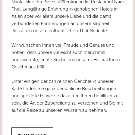
Nanta, sind Ihre Spezialitätenköche im Restaurant Nam
Thai. Langjährige Erfahrung in gehobenen Hotels in
Asien aber vor allem unsere Liebe und die damit
verbundenen Erinnerungen an unsere Kindheit
fliessen in unsere authentischen Thai-Gerichte.
Wir wünschen Ihnen viel Freude und Genuss und
hoffen, dass unsere vielleicht auch manchmal
ungewohnte, echte Küche aus unserer Heimat Ihren
Geschmack trifft.
Unter einigen der zahlreichen Gerichte in unserer
Karte finden Sie ganz persönliche Beschreibungen
und spezielle Hinweise dazu, um Ihnen behilflich zu
sein, die Art der Zubereitung zu verstehen und Sie mit
auf die Reise zu unseren Wurzeln zu nehmen.