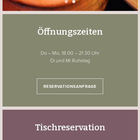
Öffnungszeiten
Do –
Mo, 18.00 – 21.30 Uhr
Di und Mi Ruhetag
RESERVATIONSANFRAGE
Tischreservation