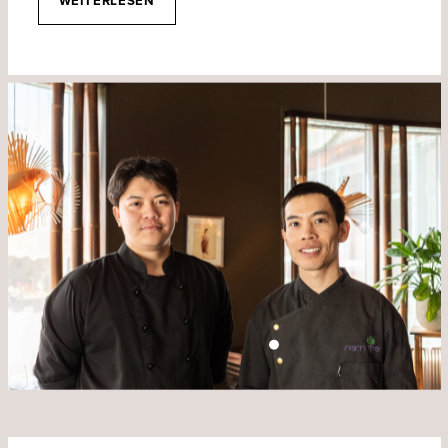
WEITERLESEN