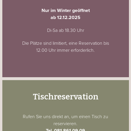
Nur im Winter geöffnet
ab 12.12.2025
Di-Sa ab 18.30 Uhr
Die Plätze sind limitiert, eine Reservation bis
12.00 Uhr immer erforderlich.
Tischreservation
Rufen Sie uns direkt an, um einen Tisch zu
reservieren.
Tel. 081 861 09 09