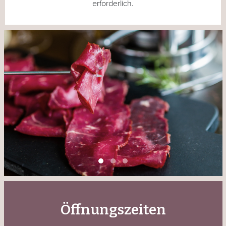
erforderlich.
Öffnungszeiten