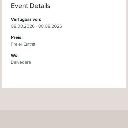
Event Details
Verfügbar von:
08.08.2026 - 08.08.2026
Preis:
Freier Eintritt
Wo:
Belvedere