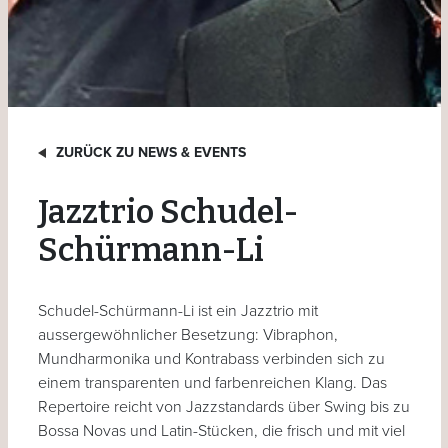
ZURÜCK ZU NEWS & EVENTS
Jazztrio Schudel-
Schürmann-Li
Schudel-Schürmann-Li ist ein Jazztrio mit
aussergewöhnlicher Besetzung: Vibraphon,
Mundharmonika und Kontrabass verbinden sich zu
einem transparenten und farbenreichen Klang. Das
Repertoire reicht von Jazzstandards über Swing bis zu
Bossa Novas und Latin-Stücken, die frisch und mit viel