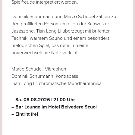
Spielfreude interpretiert werden.
Dominik Schürmann und Marco Schudel zählen zu
den profilierten Persönlichkeiten der Schweizer
Jazzszene. Tian Long Li überzeugt mit brillanter
Technik, warmem Sound und einem besonders
melodischen Spiel, das dem Trio eine
unverwechselbare Note verleiht.
Marco Schudel: Vibraphon
Dominik Schürmann: Kontrabass
Tian Long Li: chromatische Mundharmonika
– Sa. 08.08.2026 | 21.00 Uhr
– Bar Lounge im Hotel Belvedere Scuol
– Eintritt frei