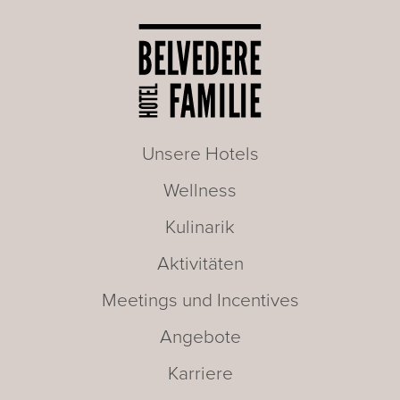
Unsere Hotels
Wellness
Kulinarik
Aktivitäten
Meetings und Incentives
Angebote
Karriere