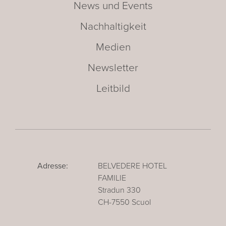
News und Events
Nachhaltigkeit
Medien
Newsletter
Leitbild
Adresse:
BELVEDERE HOTEL
FAMILIE
Stradun 330
CH-7550 Scuol